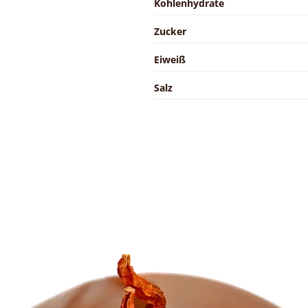
Kohlenhydrate
Zucker
Eiweiß
Salz