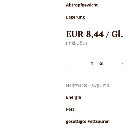
Abtropfgewicht
Lagerung
EUR 8,44 / Gl.
(inkl.USt.)
Nährwerte (100g / ml)
Energie
Fett
gesättigte Fettsäuren