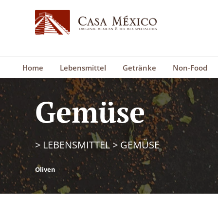
Home
Lebensmittel
Getränke
Non-Food
Gemüse
>
LEBENSMITTEL
>
GEMÜSE
Oliven