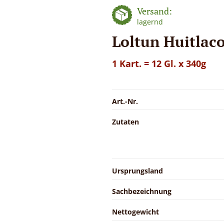
Versand:
lagernd
Loltun Huitlac
1 Kart. = 12 Gl. x 340g
Art.-Nr.
Zutaten
Ursprungsland
Sachbezeichnung
Nettogewicht