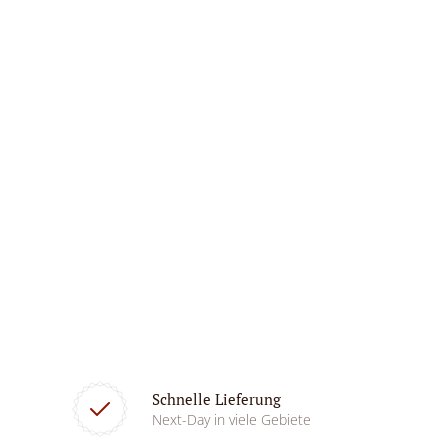
Schnelle Lieferung
Next-Day in viele Gebiete