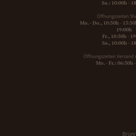
Sa.: 10:00h - 1
Öffnungszeiten Sh
Mo. - Do., 10:30h - 13:3
19:00h
Fr., 10:30h - 1
Sa., 10:00h - 1
Öffnungszeiten Versand 
Mo. - Fr.: 06:30h 
Brünn