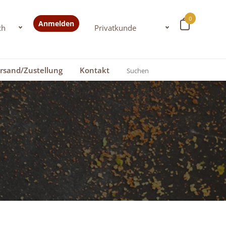
0
Anmelden
rsand/Zustellung
Kontakt