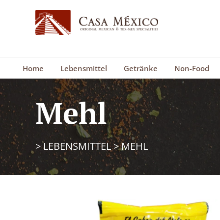
Home
Lebensmittel
Getränke
Non-Food
Mehl
>
LEBENSMITTEL
>
MEHL