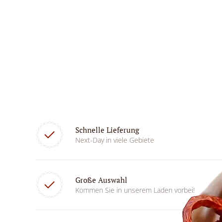
Schnelle Lieferung
Next-Day in viele Gebiete
Große Auswahl
Kommen Sie in unserem Laden vorbei!