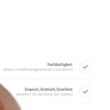
Nachhaltigkeit
Aktives Umweltmanagement bei Casa Mexico
Exquisit, Exotisch, Exzellent
Genießen Sie die Würze des Südens!