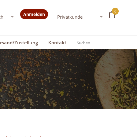
0
Anmelden
rsand/Zustellung
Kontakt