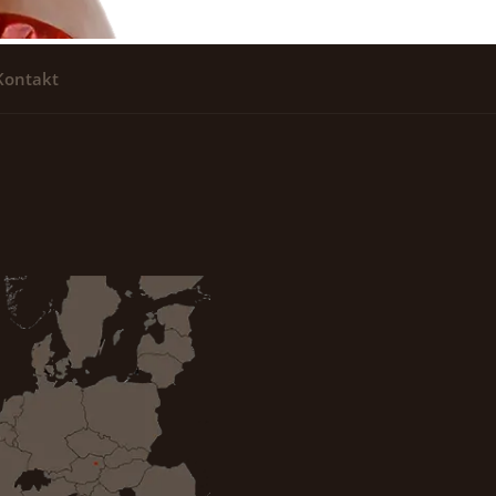
Kontakt