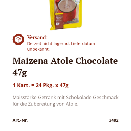
Versand:
Derzeit nicht lagernd. Lieferdatum
unbekannt.
Maizena Atole Chocolate
47g
1 Kart. = 24 Pkg. x 47g
Maisstärke Getränk mit Schokolade Geschmack
für die Zubereitung von Atole.
Art.-Nr.
3482