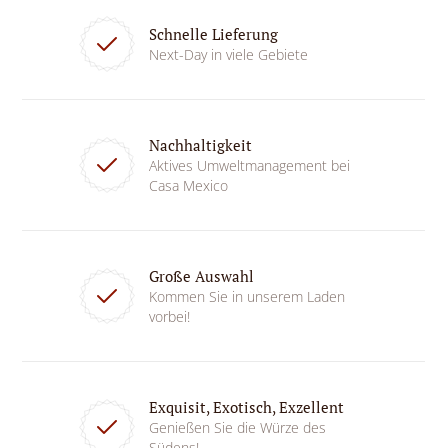
Schnelle Lieferung
Next-Day in viele Gebiete
Nachhaltigkeit
Aktives Umweltmanagement bei
Casa Mexico
Große Auswahl
Kommen Sie in unserem Laden
vorbei!
Exquisit, Exotisch, Exzellent
Genießen Sie die Würze des
Südens!