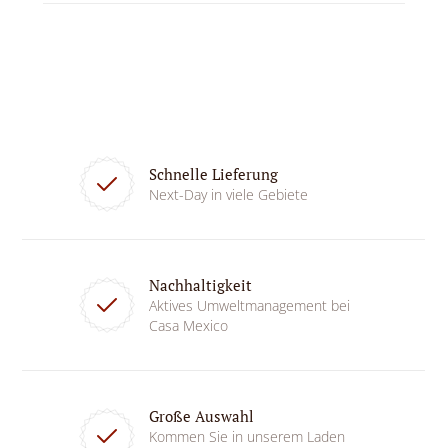
Schnelle Lieferung
Next-Day in viele Gebiete
Nachhaltigkeit
Aktives Umweltmanagement bei
Casa Mexico
Große Auswahl
Kommen Sie in unserem Laden