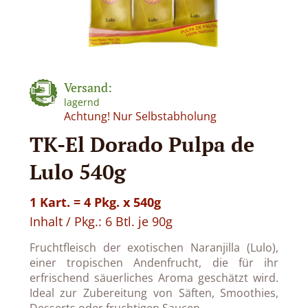
Versand:
lagernd
Achtung! Nur Selbstabholung
TK-El Dorado Pulpa de
Lulo 540g
1 Kart. = 4 Pkg. x 540g
Inhalt / Pkg.: 6 Btl. je 90g
Fruchtfleisch der exotischen Naranjilla (Lulo),
einer tropischen Andenfrucht, die für ihr
erfrischend säuerliches Aroma geschätzt wird.
Ideal zur Zubereitung von Säften, Smoothies,