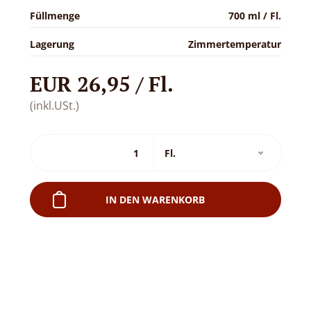
Füllmenge
700 ml / Fl.
Lagerung
Zimmertemperatur
EUR 26,95 / Fl.
(inkl.USt.)
IN DEN WARENKORB