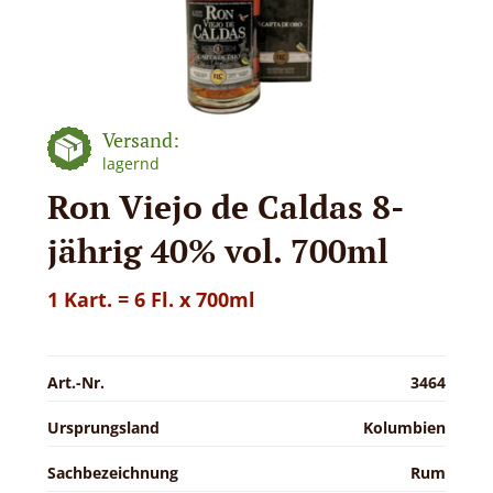
Versand:
lagernd
Ron Viejo de Caldas 8-
jährig 40% vol. 700ml
1 Kart. = 6 Fl. x 700ml
Art.-Nr.
3464
Ursprungsland
Kolumbien
Sachbezeichnung
Rum