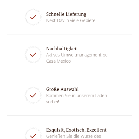
Schnelle Lieferung
Next-Day in viele Gebiete
Nachhaltigkeit
Aktives Umweltmanagement bei
Casa Mexico
Große Auswahl
Kommen Sie in unserem Laden
vorbei!
Exquisit, Exotisch, Exzellent
Genießen Sie die Würze des