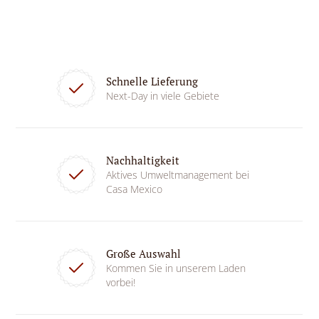
Schnelle Lieferung
Next-Day in viele Gebiete
Nachhaltigkeit
Aktives Umweltmanagement bei
Casa Mexico
Große Auswahl
Kommen Sie in unserem Laden
vorbei!