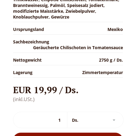
Branntweinessig, Palmöl, Speisesalz jodiert,
modifizierte Maisstärke, Zwiebelpulver,
Knoblauchpulver, Gewürze
Ursprungsland
Mexiko
Sachbezeichnung
Geräucherte Chilischoten in Tomatensauce
Nettogewicht
2750 g / Ds.
Lagerung
Zimmertemperatur
EUR 19,99 / Ds.
(inkl.USt.)