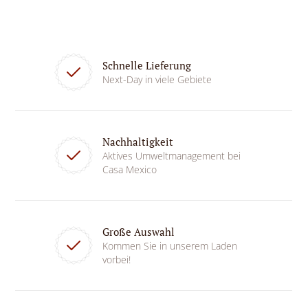
Schnelle Lieferung
Next-Day in viele Gebiete
Nachhaltigkeit
Aktives Umweltmanagement bei
Casa Mexico
Große Auswahl
Kommen Sie in unserem Laden
vorbei!