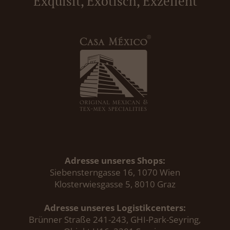
Exquisit, Exotisch, Exzellent
Adresse unseres Shops:
Siebensterngasse 16, 1070 Wien
Klosterwiesgasse 5, 8010 Graz
Adresse unseres Logistikcenters:
Brünner Straße 241-243, GHI-Park-Seyring,