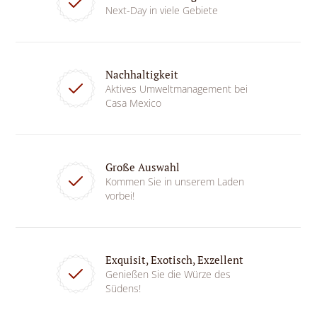
Next-Day in viele Gebiete
Nachhaltigkeit
Aktives Umweltmanagement bei
Casa Mexico
Große Auswahl
Kommen Sie in unserem Laden
vorbei!
Exquisit, Exotisch, Exzellent
Genießen Sie die Würze des
Südens!