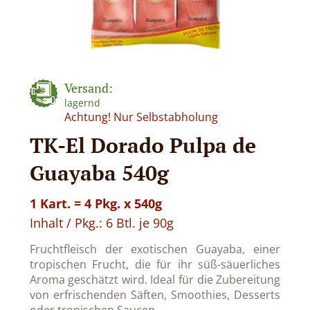
Versand:
lagernd
Achtung! Nur Selbstabholung
TK-El Dorado Pulpa de
Guayaba 540g
1 Kart. = 4 Pkg. x 540g
Inhalt / Pkg.: 6 Btl. je 90g
Fruchtfleisch der exotischen Guayaba, einer
tropischen Frucht, die für ihr süß-säuerliches
Aroma geschätzt wird. Ideal für die Zubereitung
von erfrischenden Säften, Smoothies, Desserts