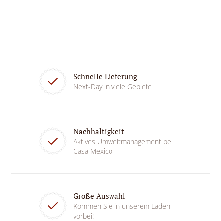
Schnelle Lieferung
Next-Day in viele Gebiete
Nachhaltigkeit
Aktives Umweltmanagement bei
Casa Mexico
Große Auswahl
Kommen Sie in unserem Laden
vorbei!