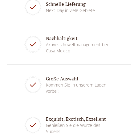
Schnelle Lieferung
Next-Day in viele Gebiete
Nachhaltigkeit
Aktives Umweltmanagement bei
Casa Mexico
Große Auswahl
Kommen Sie in unserem Laden
vorbei!
Exquisit, Exotisch, Exzellent
Genießen Sie die Würze des
Südens!