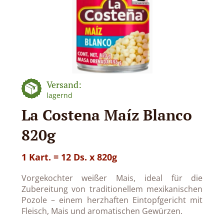
Versand:
lagernd
La Costena Maíz Blanco
820g
1 Kart. = 12 Ds. x 820g
Vorgekochter weißer Mais, ideal für die
Zubereitung von traditionellem mexikanischen
Pozole – einem herzhaften Eintopfgericht mit
Fleisch, Mais und aromatischen Gewürzen.