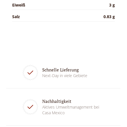
Eiweiß
3 g
Salz
0.83 g
Schnelle Lieferung
Next-Day in viele Gebiete
Nachhaltigkeit
Aktives Umweltmanagement bei
Casa Mexico