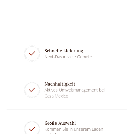
Schnelle Lieferung
Next-Day in viele Gebiete
Nachhaltigkeit
Aktives Umweltmanagement bei
Casa Mexico
Große Auswahl
Kommen Sie in unserem Laden