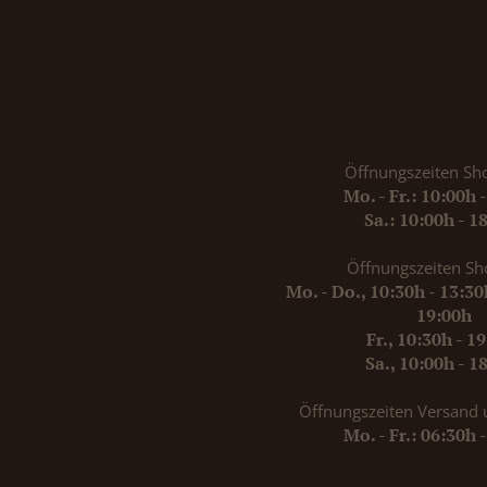
Öffnungszeiten Sh
Mo. - Fr.: 10:00h 
Sa.: 10:00h - 1
Öffnungszeiten Sh
Mo. - Do., 10:30h - 13:3
19:00h
Fr., 10:30h - 1
Sa., 10:00h - 1
Öffnungszeiten Versand 
Mo. - Fr.: 06:30h 