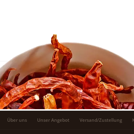
Über uns
Unser Angebot
Versand/Zustellung