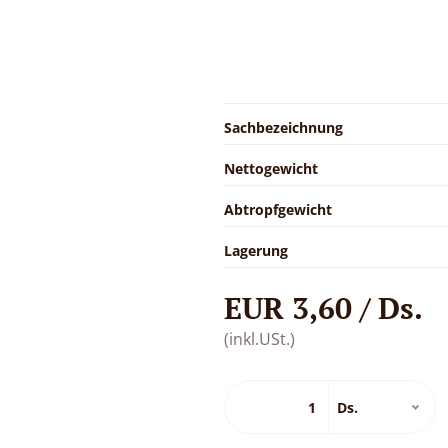
Sachbezeichnung
Nettogewicht
Abtropfgewicht
Lagerung
EUR 3,60 / Ds.
(inkl.USt.)