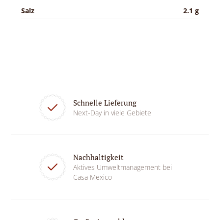
Salz
2.1 g
Schnelle Lieferung
Next-Day in viele Gebiete
Nachhaltigkeit
Aktives Umweltmanagement bei
Casa Mexico