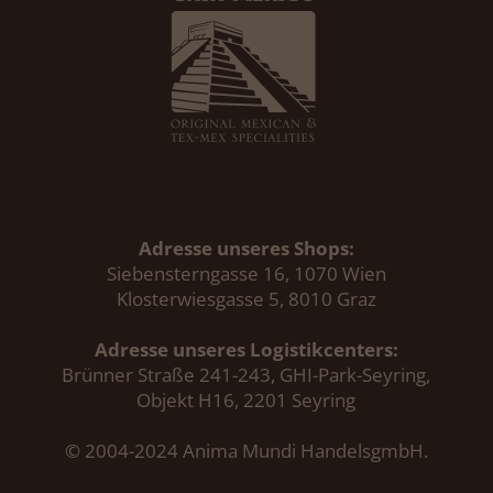
Adresse unseres Shops:
Siebensterngasse 16, 1070 Wien
Klosterwiesgasse 5, 8010 Graz
Adresse unseres Logistikcenters:
Brünner Straße 241-243, GHI-Park-Seyring,
Objekt H16, 2201 Seyring
© 2004-2024 Anima Mundi HandelsgmbH.