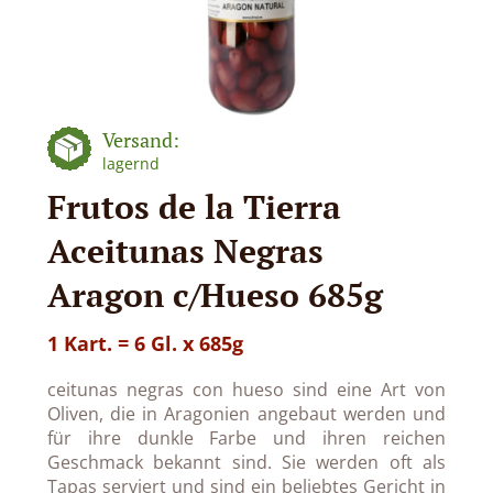
Versand:
lagernd
Frutos de la Tierra
Aceitunas Negras
Aragon c/Hueso 685g
1 Kart. = 6 Gl. x 685g
ceitunas negras con hueso sind eine Art von
Oliven, die in Aragonien angebaut werden und
für ihre dunkle Farbe und ihren reichen
Geschmack bekannt sind. Sie werden oft als
Tapas serviert und sind ein beliebtes Gericht in