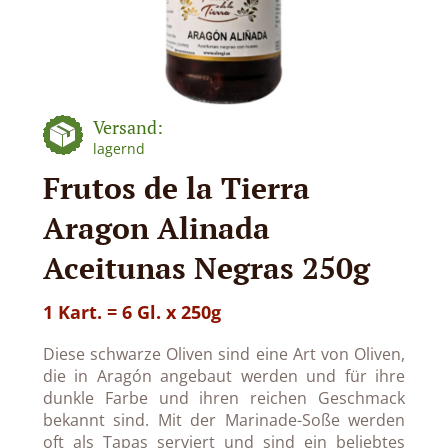
Versand:
lagernd
Frutos de la Tierra
Aragon Alinada
Aceitunas Negras 250g
1 Kart. = 6 Gl. x 250g
Diese schwarze Oliven sind eine Art von Oliven,
die in Aragón angebaut werden und für ihre
dunkle Farbe und ihren reichen Geschmack
bekannt sind. Mit der Marinade-Soße werden
oft als Tapas serviert und sind ein beliebtes