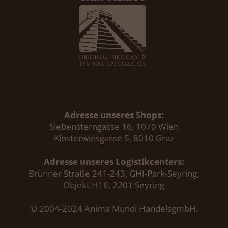
Adresse unseres Shops:
Siebensterngasse 16, 1070 Wien
Klosterwiesgasse 5, 8010 Graz
Adresse unseres Logistikcenters:
Brünner Straße 241-243, GHI-Park-Seyring,
Objekt H16, 2201 Seyring
© 2004-2024 Anima Mundi HandelsgmbH.