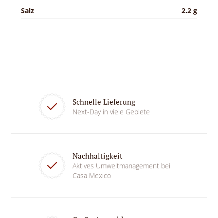
Salz
2.2 g
Schnelle Lieferung
Next-Day in viele Gebiete
Nachhaltigkeit
Aktives Umweltmanagement bei
Casa Mexico