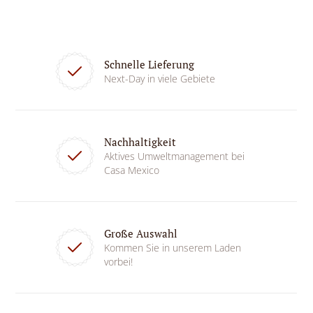
Schnelle Lieferung
Next-Day in viele Gebiete
Nachhaltigkeit
Aktives Umweltmanagement bei
Casa Mexico
Große Auswahl
Kommen Sie in unserem Laden
vorbei!