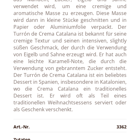
verwendet wird, um eine cremige und
aromatische Masse zu erzeugen. Diese Masse
wird dann in kleine Stücke geschnitten und in
Papier oder Aluminiumfolie verpackt. Der
Turrón de Crema Catalana ist bekannt für seine
cremige Textur und seinen intensiven, slightly
süßen Geschmack, der durch die Verwendung
von Eigelb und Sahne erzeugt wird. Er hat auch
eine leichte Karamell-Note, die durch die
Verwendung von gebranntem Zucker entsteht.
Der Turrón de Crema Catalana ist ein beliebtes
Dessert in Spanien, insbesondere in Katalonien,
wo die Crema Catalana ein traditionelles
Dessert ist. Er wird oft als Teil eines
traditionellen Weihnachtsessens serviert oder
als Geschenk verschenkt.
Art.-Nr.
3362
Zutaten