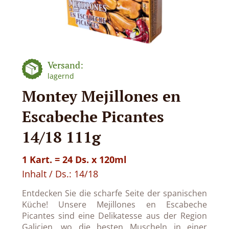
Versand:
lagernd
Montey Mejillones en
Escabeche Picantes
14/18 111g
1 Kart. = 24 Ds. x 120ml
Inhalt / Ds.: 14/18
Entdecken Sie die scharfe Seite der spanischen
Küche! Unsere Mejillones en Escabeche
Picantes sind eine Delikatesse aus der Region
Galicien, wo die besten Muscheln in einer