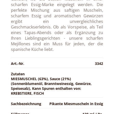
scharfen Essig-Marke eingelegt werden. Die
perfekte Mischung aus saftigen Muscheln,
scharfem Essig und aromatischen Gewürzen
ergibt ein unvergleichliches
Geschmackserlebnis. Ob als Vorspeise, als Teil
eines Tapas-Abends oder als Ergänzung zu
Ihren Lieblingsgerichten - unsere scharfen
Mejillones sind ein Muss für jeden, der die
spanische Küche liebt.
Art.-Nr.
3342
Zutaten
MIESMUSCHEL (63%), Sauce (21%)
(Sonnenblumenöl, Branntweinessig, Gewürze,
Speisesalz), Kann Spuren enthalten von:
KREBSTIERE, FISCH
Sachbezeichnung
Pikante Miesmuscheln in Essig