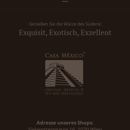
Genießen Sie die Würze des Südens!
Exquisit, Exotisch, Exzellent
Adresse unseres Shops:
Siebensterngasse 16, 1070 Wien