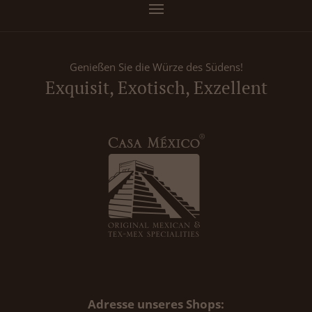
Genießen Sie die Würze des Südens!
Exquisit, Exotisch, Exzellent
Adresse unseres Shops: