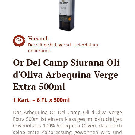
Versand:
Derzeit nicht lagernd. Lieferdatum
unbekannt.
Or Del Camp Siurana Oli
d'Oliva Arbequina Verge
Extra 500ml
1 Kart. = 6 Fl. x 500ml
Das Arbequina Or Del Camp Oli d'Oliva Verge
Extra 500ml ist ein erstklassiges, mild-fruchtiges
Olivenöl aus 100% Arbequina-Oliven, das durch
seine erste Kaltpressung gewonnen wird und