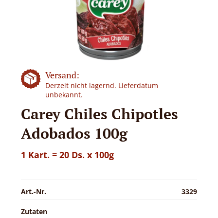
Versand:
Derzeit nicht lagernd. Lieferdatum
unbekannt.
Carey Chiles Chipotles
Adobados 100g
1 Kart. = 20 Ds. x 100g
Art.-Nr.
3329
Zutaten