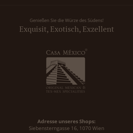
Genießen Sie die Würze des Südens!
Exquisit, Exotisch, Exzellent
Adresse unseres Shops:
Siebensterngasse 16, 1070 Wien