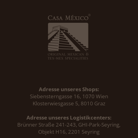
Adresse unseres Shops:
Siebensterngasse 16, 1070 Wien
Klosterwiesgasse 5, 8010 Graz
Adresse unseres Logistikcenters:
Brünner Straße 241-243, GHI-Park-Seyring,
Objekt H16, 2201 Seyring