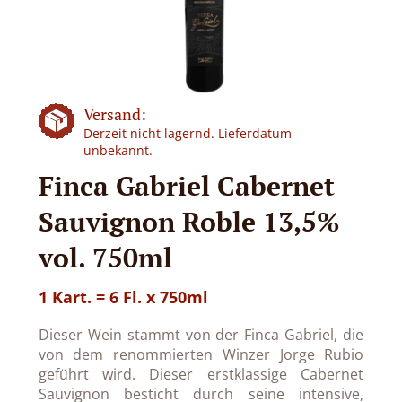
Versand:
Derzeit nicht lagernd. Lieferdatum
unbekannt.
Finca Gabriel Cabernet
Sauvignon Roble 13,5%
vol. 750ml
1 Kart. = 6 Fl. x 750ml
Dieser Wein stammt von der Finca Gabriel, die
von dem renommierten Winzer Jorge Rubio
geführt wird. Dieser erstklassige Cabernet
Sauvignon besticht durch seine intensive,