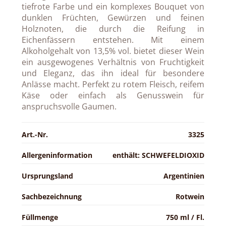
tiefrote Farbe und ein komplexes Bouquet von
dunklen Früchten, Gewürzen und feinen
Holznoten, die durch die Reifung in
Eichenfässern entstehen. Mit einem
Alkoholgehalt von 13,5% vol. bietet dieser Wein
ein ausgewogenes Verhältnis von Fruchtigkeit
und Eleganz, das ihn ideal für besondere
Anlässe macht. Perfekt zu rotem Fleisch, reifem
Käse oder einfach als Genusswein für
anspruchsvolle Gaumen.
Art.-Nr.
3325
Allergeninformation
enthält: SCHWEFELDIOXID
Ursprungsland
Argentinien
Sachbezeichnung
Rotwein
Füllmenge
750 ml / Fl.