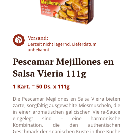
Versand:
Derzeit nicht lagernd. Lieferdatum
unbekannt.
Pescamar Mejillones en
Salsa Vieria 111g
1 Kart. = 50 Ds. x 111g
Die Pescamar Mejillones en Salsa Vieira bieten
zarte, sorgfältig ausgewählte Miesmuscheln, die
in einer aromatischen galicischen Vieira-Sauce
eingelegt sind – eine harmonische
Kombination, die den authentischen
Geschmack der spanischen Küste in Ihre Küche