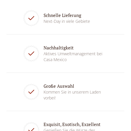
Schnelle Lieferung
Next-Day in viele Gebiete
Nachhaltigkeit
Aktives Umweltmanagement bei
Casa Mexico
Große Auswahl
Kommen Sie in unserem Laden
vorbei!
Exquisit, Exotisch, Exzellent
Genießen Sie die Würze des