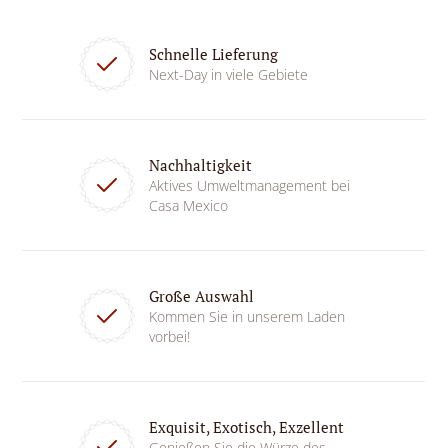
Schnelle Lieferung
Next-Day in viele Gebiete
Nachhaltigkeit
Aktives Umweltmanagement bei
Casa Mexico
Große Auswahl
Kommen Sie in unserem Laden
vorbei!
Exquisit, Exotisch, Exzellent
Genießen Sie die Würze des