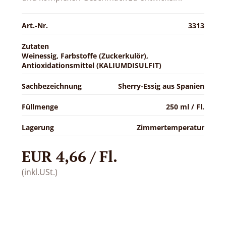
Art.-Nr.
3313
Zutaten
Weinessig, Farbstoffe (Zuckerkulör),
Antioxidationsmittel (KALIUMDISULFIT)
Sachbezeichnung
Sherry-Essig aus Spanien
Füllmenge
250 ml / Fl.
Lagerung
Zimmertemperatur
EUR 4,66 / Fl.
(inkl.USt.)