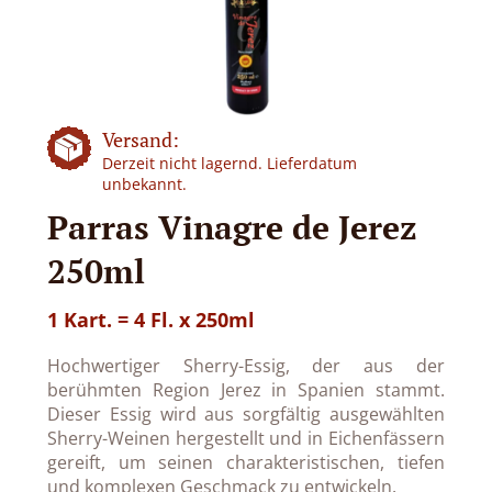
Versand:
Derzeit nicht lagernd. Lieferdatum
unbekannt.
Parras Vinagre de Jerez
250ml
1 Kart. = 4 Fl. x 250ml
Hochwertiger Sherry-Essig, der aus der
berühmten Region Jerez in Spanien stammt.
Dieser Essig wird aus sorgfältig ausgewählten
Sherry-Weinen hergestellt und in Eichenfässern
gereift, um seinen charakteristischen, tiefen
und komplexen Geschmack zu entwickeln.