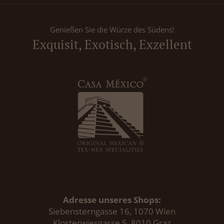
Genießen Sie die Würze des Südens!
Exquisit, Exotisch, Exzellent
Adresse unseres Shops:
Siebensterngasse 16, 1070 Wien
Klosterwiesgasse 5, 8010 Graz