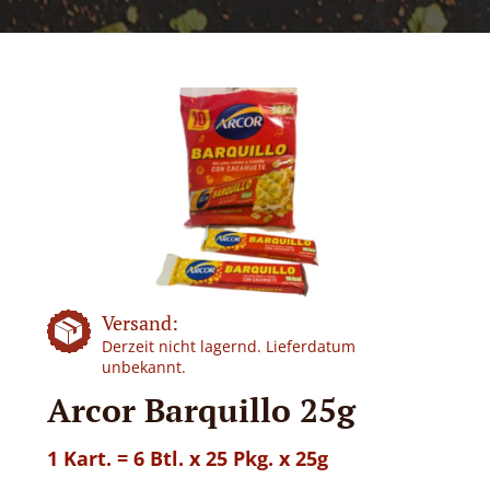
Versand:
Derzeit nicht lagernd. Lieferdatum
unbekannt.
Arcor Barquillo 25g
1 Kart. = 6 Btl. x 25 Pkg. x 25g