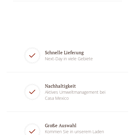
Schnelle Lieferung
Next-Day in viele Gebiete
Nachhaltigkeit
Aktives Umweltmanagement bei
Casa Mexico
Große Auswahl
Kommen Sie in unserem Laden