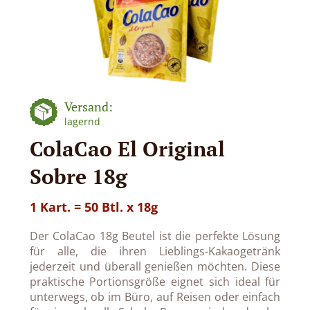
Versand:
lagernd
ColaCao El Original
Sobre 18g
1 Kart. = 50 Btl. x 18g
Der ColaCao 18g Beutel ist die perfekte Lösung
für alle, die ihren Lieblings-Kakaogetränk
jederzeit und überall genießen möchten. Diese
praktische Portionsgröße eignet sich ideal für
unterwegs, ob im Büro, auf Reisen oder einfach