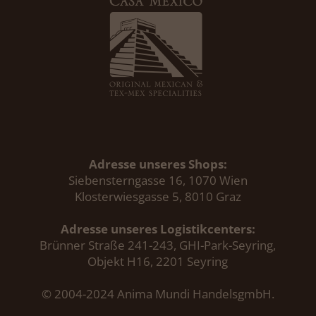
Adresse unseres Shops:
Siebensterngasse 16, 1070 Wien
Klosterwiesgasse 5, 8010 Graz
Adresse unseres Logistikcenters:
Brünner Straße 241-243, GHI-Park-Seyring,
Objekt H16, 2201 Seyring
© 2004-2024 Anima Mundi HandelsgmbH.