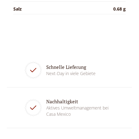
Salz
0.68 g
Schnelle Lieferung
Next-Day in viele Gebiete
Nachhaltigkeit
Aktives Umweltmanagement bei
Casa Mexico