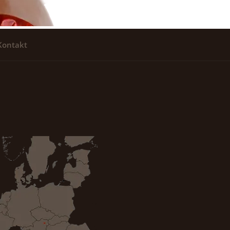
Kontakt