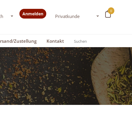
0
Anmelden
rsand/Zustellung
Kontakt