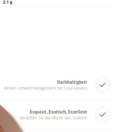
2.1 g
Nachhaltigkeit
Aktives Umweltmanagement bei Casa Mexico
Exquisit, Exotisch, Exzellent
Genießen Sie die Würze des Südens!