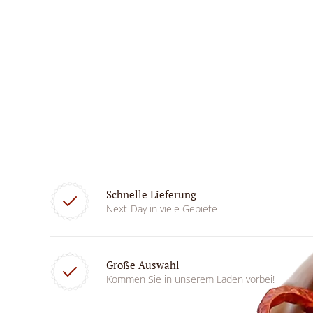
Schnelle Lieferung
Next-Day in viele Gebiete
Große Auswahl
Kommen Sie in unserem Laden vorbei!