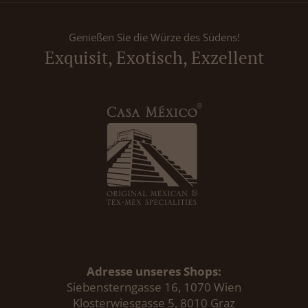
Genießen Sie die Würze des Südens!
Exquisit, Exotisch, Exzellent
Adresse unseres Shops:
Siebensterngasse 16, 1070 Wien
Klosterwiesgasse 5, 8010 Graz