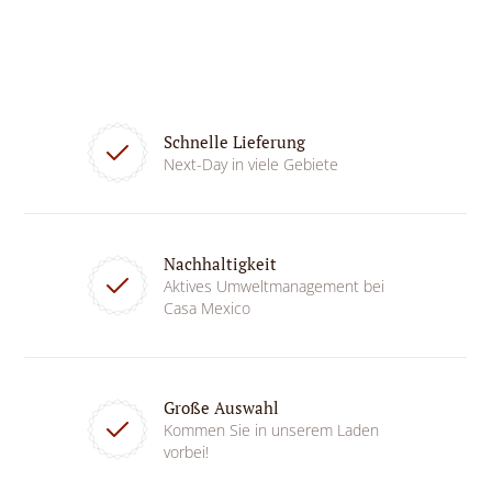
Schnelle Lieferung
Next-Day in viele Gebiete
Nachhaltigkeit
Aktives Umweltmanagement bei
Casa Mexico
Große Auswahl
Kommen Sie in unserem Laden
vorbei!