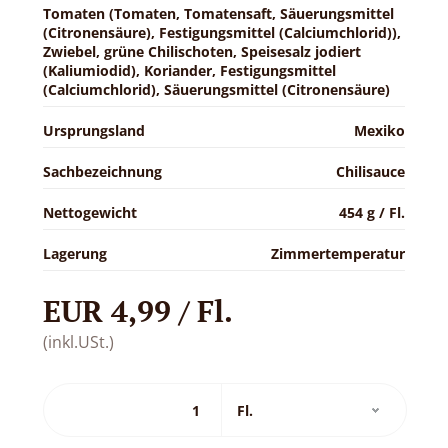
Tomaten (Tomaten, Tomatensaft, Säuerungsmittel
(Citronensäure), Festigungsmittel (Calciumchlorid)),
Zwiebel, grüne Chilischoten, Speisesalz jodiert
(Kaliumiodid), Koriander, Festigungsmittel
(Calciumchlorid), Säuerungsmittel (Citronensäure)
Ursprungsland
Mexiko
Sachbezeichnung
Chilisauce
Nettogewicht
454 g / Fl.
Lagerung
Zimmertemperatur
EUR 4,99 / Fl.
(inkl.USt.)