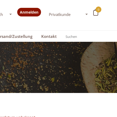
0
Anmelden
rsand/Zustellung
Kontakt