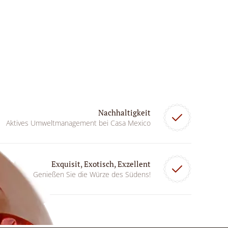
Nachhaltigkeit
Aktives Umweltmanagement bei Casa Mexico
Exquisit, Exotisch, Exzellent
Genießen Sie die Würze des Südens!