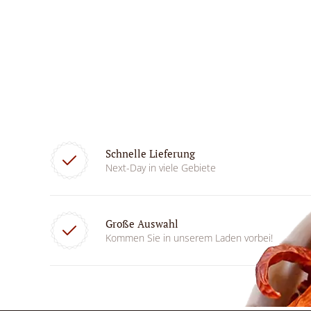
Schnelle Lieferung
Next-Day in viele Gebiete
Große Auswahl
Kommen Sie in unserem Laden vorbei!