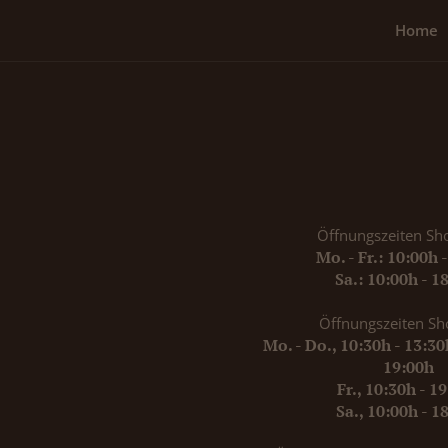
Home
Öffnungszeiten Sh
Mo. - Fr.: 10:00h 
Sa.: 10:00h - 1
Öffnungszeiten Sh
Mo. - Do., 10:30h - 13:3
19:00h
Fr., 10:30h - 1
Sa., 10:00h - 1