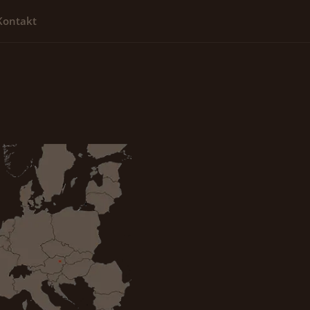
Kontakt