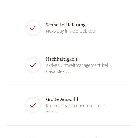
Schnelle Lieferung
Next-Day in viele Gebiete
Nachhaltigkeit
Aktives Umweltmanagement bei
Casa Mexico
Große Auswahl
Kommen Sie in unserem Laden
vorbei!