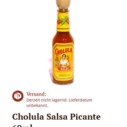
Versand:
Derzeit nicht lagernd. Lieferdatum
unbekannt.
Cholula Salsa Picante