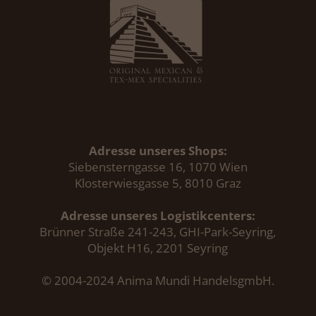
Adresse unseres Shops:
Siebensterngasse 16, 1070 Wien
Klosterwiesgasse 5, 8010 Graz
Adresse unseres Logistikcenters:
Brünner Straße 241-243, GHI-Park-Seyring,
Objekt H16, 2201 Seyring
© 2004-2024 Anima Mundi HandelsgmbH.