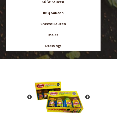
Süße Saucen
BBQ-Saucen
Cheese Saucen
Moles
Dressings