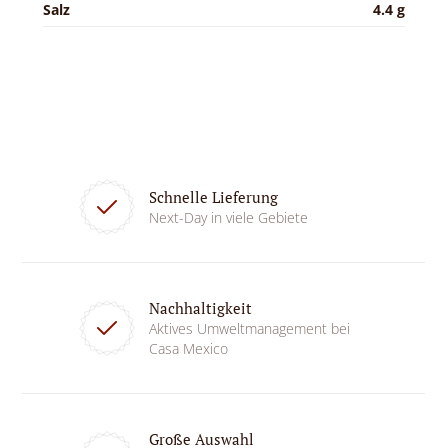
Salz
4.4 g
Schnelle Lieferung
Next-Day in viele Gebiete
Nachhaltigkeit
Aktives Umweltmanagement bei
Casa Mexico
Große Auswahl