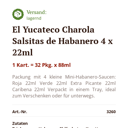
Versand:
lagernd
El Yucateco Charola
Salsitas de Habanero 4 x
22ml
1 Kart. = 32 Pkg. x 88ml
Packung mit 4 kleine Mini-Habanero-Saucen:
Roja 22ml Verde 22ml Extra Picante 22ml
Caribena 22ml Verpackt in einem Tray, ideal
zum Verschenken oder für unterwegs.
Art.-Nr.
3260
Zutaten