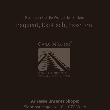
Genießen Sie die Würze des Südens!
Exquisit, Exotisch, Exzellent
Adresse unseres Shops:
Siebensterngasse 16, 1070 Wien