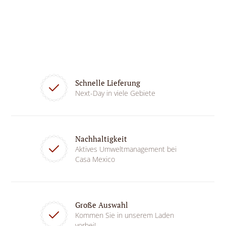
Schnelle Lieferung
Next-Day in viele Gebiete
Nachhaltigkeit
Aktives Umweltmanagement bei
Casa Mexico
Große Auswahl
Kommen Sie in unserem Laden
vorbei!