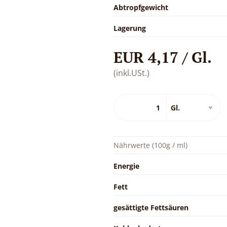
Abtropfgewicht
Lagerung
EUR 4,17 / Gl.
(inkl.USt.)
Nährwerte (100g / ml)
Energie
Fett
gesättigte Fettsäuren