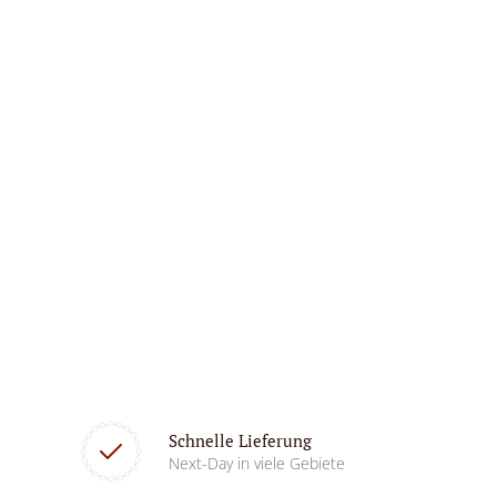
Schnelle Lieferung
Next-Day in viele Gebiete