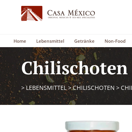
Home
Lebensmittel
Getränke
Non-Food
Chilischoten
>
LEBENSMITTEL
>
CHILISCHOTEN
>
CHI