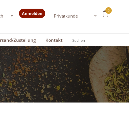
0
Anmelden
rsand/Zustellung
Kontakt