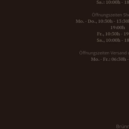
Sa.: 10:00h - 1
Öffnungszeiten Sh
Mo. - Do., 10:30h - 13:3
19:00h
Fr., 10:30h - 1
Sa., 10:00h - 1
Öffnungszeiten Versand 
Mo. - Fr.: 06:30h 
Brünn