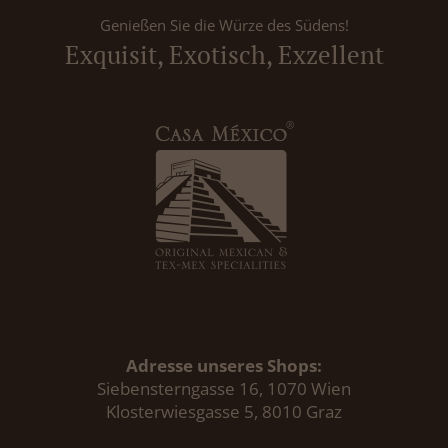
Genießen Sie die Würze des Südens!
Exquisit, Exotisch, Exzellent
Adresse unseres Shops:
Siebensterngasse 16, 1070 Wien
Klosterwiesgasse 5, 8010 Graz