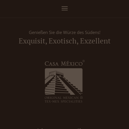
Genießen Sie die Würze des Südens!
Exquisit, Exotisch, Exzellent