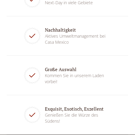
Next-Day in viele Gebiete
Nachhaltigkeit
Aktives Umweltmanagement bei
Casa Mexico
Große Auswahl
Kommen Sie in unserem Laden
vorbei!
Exquisit, Exotisch, Exzellent
Genießen Sie die Würze des
Südens!