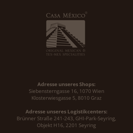
Adresse unseres Shops:
Siebensterngasse 16, 1070 Wien
Klosterwiesgasse 5, 8010 Graz
Adresse unseres Logistikcenters:
Brünner Straße 241-243, GHI-Park-Seyring,
Objekt H16, 2201 Seyring