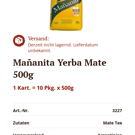
Versand:
Derzeit nicht lagernd. Lieferdatum
unbekannt.
Mañanita Yerba Mate
500g
1 Kart. = 10 Pkg. x 500g
Art.-Nr.
3227
Zutaten
Mate Tee