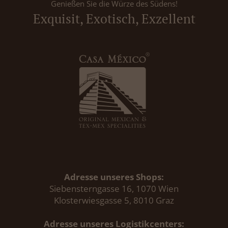
Genießen Sie die Würze des Südens!
Exquisit, Exotisch, Exzellent
Adresse unseres Shops:
Siebensterngasse 16, 1070 Wien
Klosterwiesgasse 5, 8010 Graz
Adresse unseres Logistikcenters: