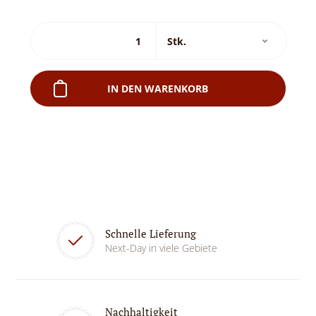
IN DEN WARENKORB
Schnelle Lieferung
Next-Day in viele Gebiete
Nachhaltigkeit