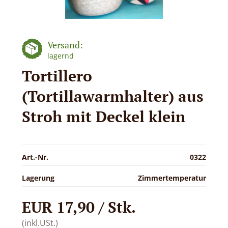
Versand:
lagernd
Tortillero
(Tortillawarmhalter) aus
Stroh mit Deckel klein
Art.-Nr.
0322
Lagerung
Zimmertemperatur
EUR 17,90 / Stk.
(inkl.USt.)