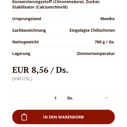
Konservierungsstoff (Citronensäure), Zucker,
Stabilisator (Calciumchlorid)
Ursprungsland
Mexiko
Sachbezeichnung
Eingelegte Chilischoten
Nettogewicht
780 g / Ds.
Lagerung
Zimmertemperatur
EUR 8,56 / Ds.
(inkl.USt.)
IN DEN WARENKORB