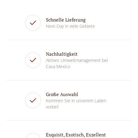
Schnelle Lieferung
Next-Day in viele Gebiete
Nachhaltigkeit
Aktives Umweltmanagement bei
Casa Mexico
Große Auswahl
Kommen Sie in unserem Laden
vorbei!
Exquisit, Exotisch, Exzellent