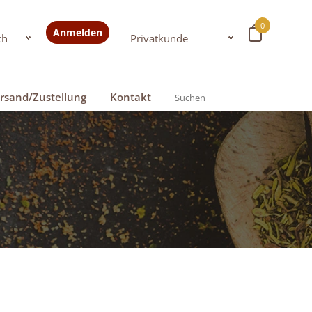
0
Anmelden
rsand/Zustellung
Kontakt