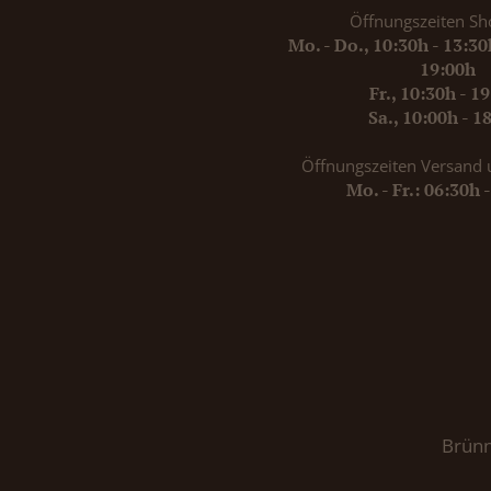
Öffnungszeiten Sh
Mo. - Do., 10:30h - 13:3
19:00h
Fr., 10:30h - 1
Sa., 10:00h - 1
Öffnungszeiten Versand 
Mo. - Fr.: 06:30h 
Brünn