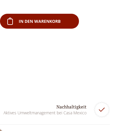
IN DEN WARENKORB
Nachhaltigkeit
Aktives Umweltmanagement bei Casa Mexico