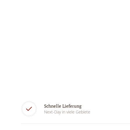
Schnelle Lieferung
Next-Day in viele Gebiete