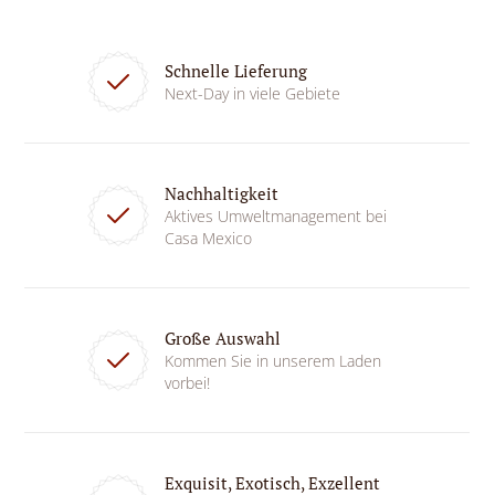
Schnelle Lieferung
Next-Day in viele Gebiete
Nachhaltigkeit
Aktives Umweltmanagement bei
Casa Mexico
Große Auswahl
Kommen Sie in unserem Laden
vorbei!
Exquisit, Exotisch, Exzellent