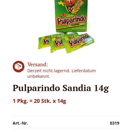
Versand:
Derzeit nicht lagernd. Lieferdatum
unbekannt.
Pulparindo Sandia 14g
1 Pkg. = 20 Stk. x 14g
Art.-Nr.
0319