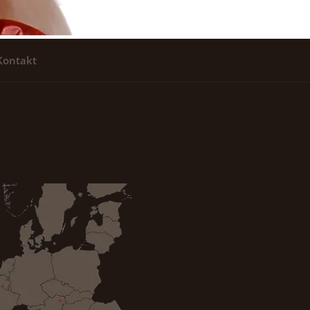
Kontakt