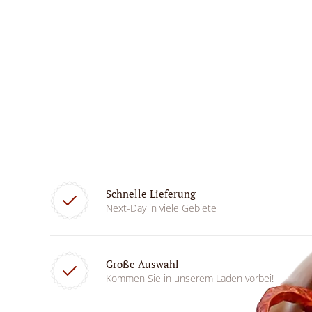
Schnelle Lieferung
Next-Day in viele Gebiete
Große Auswahl
Kommen Sie in unserem Laden vorbei!