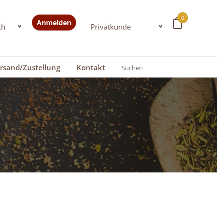
0
Anmelden
rsand/Zustellung
Kontakt