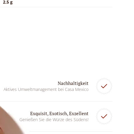
2.5 g
Nachhaltigkeit
Aktives Umweltmanagement bei Casa Mexico
Exquisit, Exotisch, Exzellent
Genießen Sie die Würze des Südens!