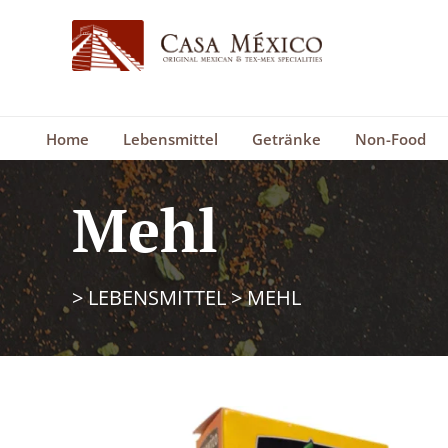
Home
Lebensmittel
Getränke
Non-Food
Mehl
>
LEBENSMITTEL
>
MEHL