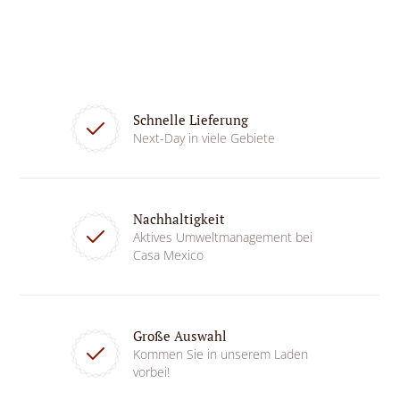
Schnelle Lieferung
Next-Day in viele Gebiete
Nachhaltigkeit
Aktives Umweltmanagement bei
Casa Mexico
Große Auswahl
Kommen Sie in unserem Laden
vorbei!