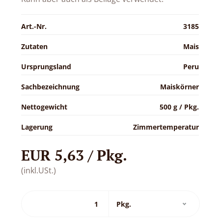
Art.-Nr.
3185
Zutaten
Mais
Ursprungsland
Peru
Sachbezeichnung
Maiskörner
Nettogewicht
500 g / Pkg.
Lagerung
Zimmertemperatur
EUR 5,63 / Pkg.
(inkl.USt.)