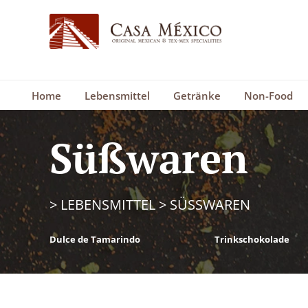
Home
Lebensmittel
Getränke
Non-Food
Süßwaren
>
LEBENSMITTEL
>
SÜSSWAREN
Dulce de Tamarindo
Trinkschokolade