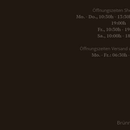
Öffnungszeiten Sh
Mo. - Do., 10:30h - 13:3
19:00h
Fr., 10:30h - 1
Sa., 10:00h - 1
Öffnungszeiten Versand 
Mo. - Fr.: 06:30h 
Brünn