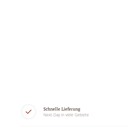
Schnelle Lieferung
Next-Day in viele Gebiete