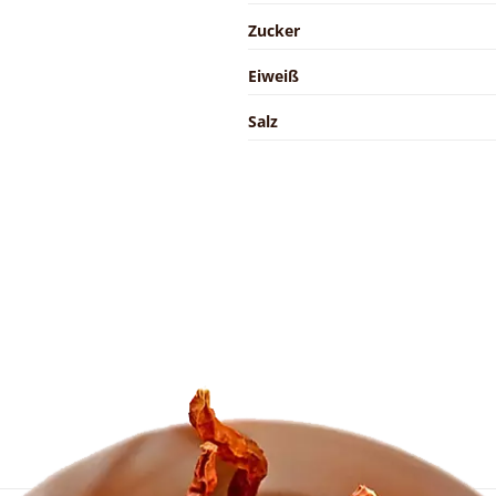
Zucker
Eiweiß
Salz