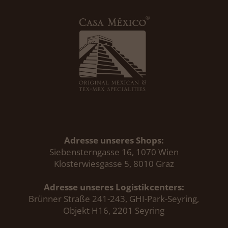
Adresse unseres Shops:
Siebensterngasse 16, 1070 Wien
Klosterwiesgasse 5, 8010 Graz
Adresse unseres Logistikcenters:
Brünner Straße 241-243, GHI-Park-Seyring,
Objekt H16, 2201 Seyring