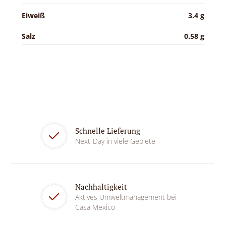
Eiweiß
3.4 g
Salz
0.58 g
Schnelle Lieferung
Next-Day in viele Gebiete
Nachhaltigkeit
Aktives Umweltmanagement bei
Casa Mexico