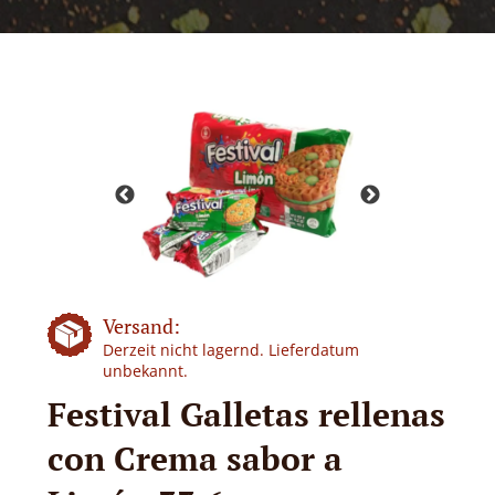
Versand:
Derzeit nicht lagernd. Lieferdatum
unbekannt.
Festival Galletas rellenas
con Crema sabor a