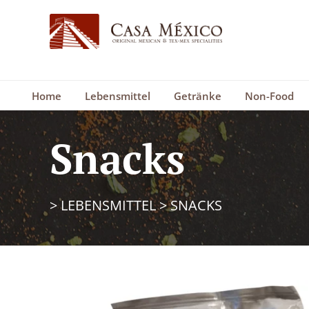
Home
Lebensmittel
Getränke
Non-Food
Snacks
>
LEBENSMITTEL
>
SNACKS