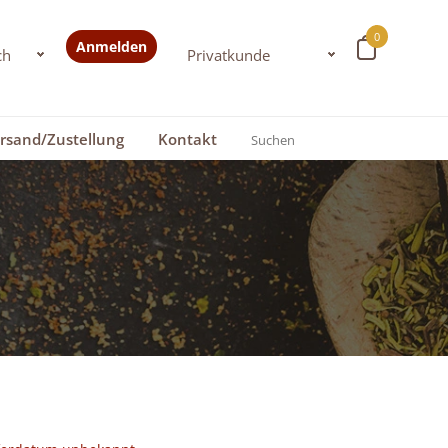
0
Anmelden
rsand/Zustellung
Kontakt