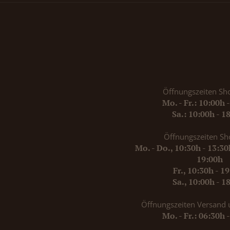
Öffnungszeiten Sh
Mo. - Fr.: 10:00h 
Sa.: 10:00h - 1
Öffnungszeiten Sh
Mo. - Do., 10:30h - 13:3
19:00h
Fr., 10:30h - 1
Sa., 10:00h - 1
Öffnungszeiten Versand 
Mo. - Fr.: 06:30h 