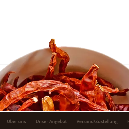
Über uns
Unser Angebot
Versand/Zustellung