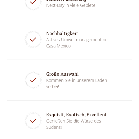
Next-Day in viele Gebiete
Nachhaltigkeit
Aktives Umweltmanagement bei
Casa Mexico
Große Auswahl
Kommen Sie in unserem Laden
vorbei!
Exquisit, Exotisch, Exzellent
Genießen Sie die Würze des
Südens!