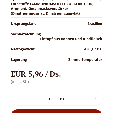
Farbstoffe (AMMONIUMSULFIT-ZUCKERKULÖR),
Aromen), Geschmacksverstärker
(Dinatriuminosinat, Dinatriumguanylat)
Ursprungsland
Brasilien
Sachbezeichnung
Eintopf aus Bohnen und Rindfleisch
Nettogewicht
430 g / Ds.
Lagerung
Zimmertemperatur
EUR 5,96 / Ds.
(inkl.USt.)