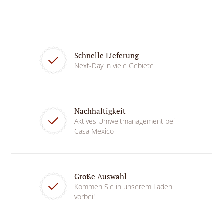
Schnelle Lieferung
Next-Day in viele Gebiete
Nachhaltigkeit
Aktives Umweltmanagement bei
Casa Mexico
Große Auswahl
Kommen Sie in unserem Laden
vorbei!