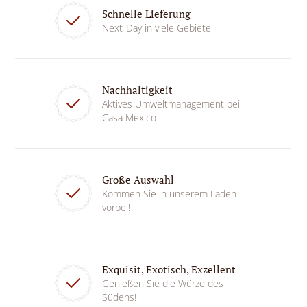
Schnelle Lieferung
Next-Day in viele Gebiete
Nachhaltigkeit
Aktives Umweltmanagement bei
Casa Mexico
Große Auswahl
Kommen Sie in unserem Laden
vorbei!
Exquisit, Exotisch, Exzellent
Genießen Sie die Würze des
Südens!